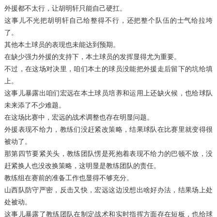
外援都不太行，让胡明轩只能自己硬扛。
这事儿不光把胡明轩自己给整得不行，还把整个队伍的士气给拉垮
了。
其他本土球员的表现也未能达到预期。
在缺少强力外援的支持下，本土球员的发挥显得尤为重要。
不过，在这场对决里，咱们本土的球员没能把外援走后留下的坑给填
上。
这事儿暴露出咱们宏远在本土球员培养和运用上还缺火候，也给球队
未来添了不少难题。
在这场比赛中，宏远的战术调整也存在明显问题。
外援表现不给力，教练们没赶紧改策略，结果球队在比赛里就变得很
被动了。
那第四节要紧关头，教练团队愣是死抱着表现不给力的巴顿不放，没
赶紧换人也没改换策略，这明显是教练团队的责任。
教练组在赛前的准备工作也显得不够充分。
山西队防守严密，反击又快，宏远这边没想出啥好办法，结果场上处
处被动。
这事儿暴露了教练团队在制定战术和实时指挥方面存在短板，也给球