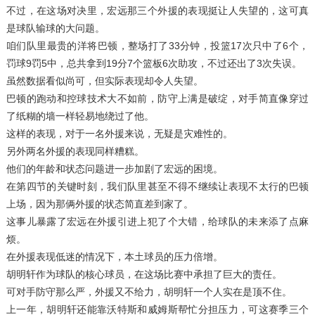
不过，在这场对决里，宏远那三个外援的表现挺让人失望的，这可真
是球队输球的大问题。
咱们队里最贵的洋将巴顿，整场打了33分钟，投篮17次只中了6个，
罚球9罚5中，总共拿到19分7个篮板6次助攻，不过还出了3次失误。
虽然数据看似尚可，但实际表现却令人失望。
巴顿的跑动和控球技术大不如前，防守上满是破绽，对手简直像穿过
了纸糊的墙一样轻易地绕过了他。
这样的表现，对于一名外援来说，无疑是灾难性的。
另外两名外援的表现同样糟糕。
他们的年龄和状态问题进一步加剧了宏远的困境。
在第四节的关键时刻，我们队里甚至不得不继续让表现不太行的巴顿
上场，因为那俩外援的状态简直差到家了。
这事儿暴露了宏远在外援引进上犯了个大错，给球队的未来添了点麻
烦。
在外援表现低迷的情况下，本土球员的压力倍增。
胡明轩作为球队的核心球员，在这场比赛中承担了巨大的责任。
可对手防守那么严，外援又不给力，胡明轩一个人实在是顶不住。
上一年，胡明轩还能靠沃特斯和威姆斯帮忙分担压力，可这赛季三个