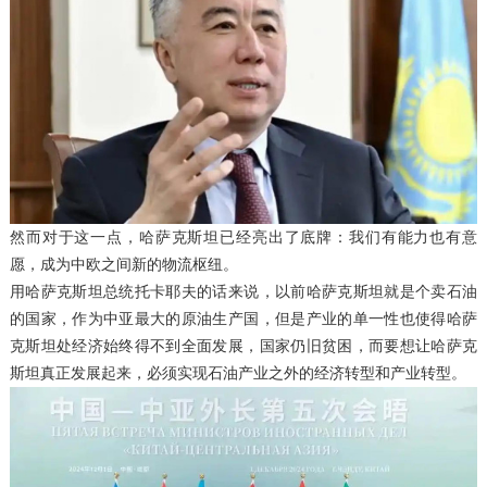
然而对于这一点，哈萨克斯坦已经亮出了底牌：我们有能力也有意
愿，成为中欧之间新的物流枢纽。
用哈萨克斯坦总统托卡耶夫的话来说，以前哈萨克斯坦就是个卖石油
的国家，作为中亚最大的原油生产国，但是产业的单一性也使得哈萨
克斯坦处经济始终得不到全面发展，国家仍旧贫困，而要想让哈萨克
斯坦真正发展起来，必须实现石油产业之外的经济转型和产业转型。